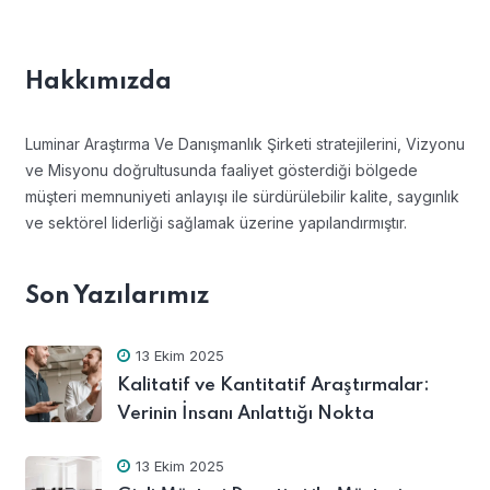
Hakkımızda
Luminar Araştırma Ve Danışmanlık Şirketi stratejilerini, Vizyonu
ve Misyonu doğrultusunda faaliyet gösterdiği bölgede
müşteri memnuniyeti anlayışı ile sürdürülebilir kalite, saygınlık
ve sektörel liderliği sağlamak üzerine yapılandırmıştır.
Son Yazılarımız
13 Ekim 2025
Kalitatif ve Kantitatif Araştırmalar:
Verinin İnsanı Anlattığı Nokta
13 Ekim 2025