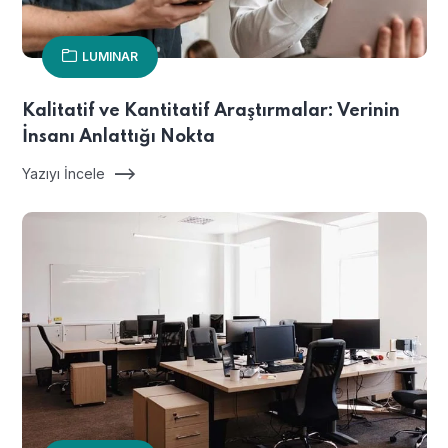
LUMINAR
Kalitatif ve Kantitatif Araştırmalar: Verinin
İnsanı Anlattığı Nokta
Yazıyı İncele