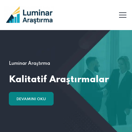
Luminar Araştırma
Kalitatif
Araştırmalar
DEVAMINI OKU