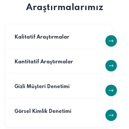
Araştırmalarımız
Kalitatif Araştırmalar
Kantitatif Araştırmalar
Gizli Müşteri Denetimi
Görsel Kimlik Denetimi