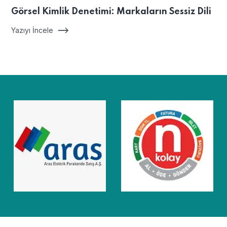
Görsel Kimlik Denetimi: Markaların Sessiz Dili
Yazıyı İncele