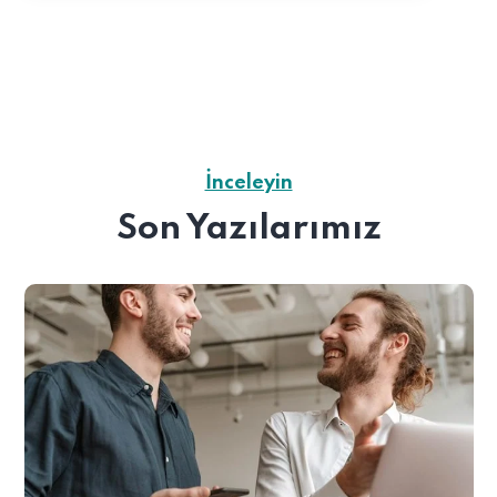
İnceleyin
Son Yazılarımız