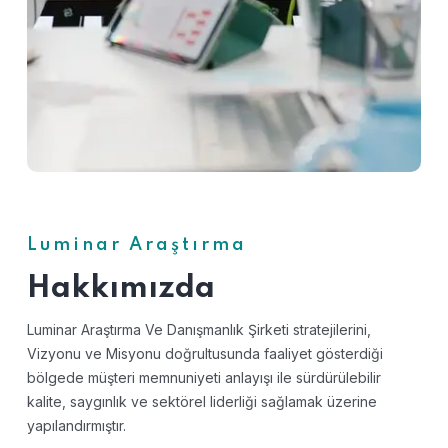
Luminar Araştırma
Hakkımızda
Luminar Araştırma Ve Danışmanlık Şirketi stratejilerini,
Vizyonu ve Misyonu doğrultusunda faaliyet gösterdiği
bölgede müşteri memnuniyeti anlayışı ile sürdürülebilir
kalite, saygınlık ve sektörel liderliği sağlamak üzerine
yapılandırmıştır.