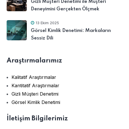
Gizli Müşteri Denetimi ile Müşteri
Deneyimini Gerçekten Ölçmek
13 Ekim 2025
Görsel Kimlik Denetimi: Markaların
Sessiz Dili
Araştırmalarımız
Kalitatif Araştırmalar
Kantitatif Araştırmalar
Gizli Müşteri Denetimi
Görsel Kimlik Denetimi
İletişim Bilgilerimiz