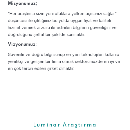
Misyonumuz;
“Her araştırma sizin yeni ufuklara yelken açmanızı sağlar”
düşüncesi ile çıktığımız bu yolda uygun fiyat ve kaliteli
hizmet vermek arzusu ile edinilen bilgilerin güvenliğini ve
doğruluğunu şeffaf bir şekilde sunmaktır.
Vizyonumuz;
Güvenilir ve doğru bilgi sunup en yeni teknolojileri kullanıp
yenilikçi ve gelişen bir firma olarak sektörümüzde en iyi ve
en çok tercih edilen şirket olmaktır.
Luminar Araştırma