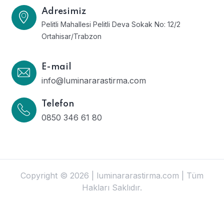
Adresimiz
Pelitli Mahallesi Pelitli Deva Sokak No: 12/2
Ortahisar/Trabzon
E-mail
info@luminararastirma.com
Telefon
0850 346 61 80
Copyright © 2026 | luminararastirma.com | Tüm
Hakları Saklıdır.