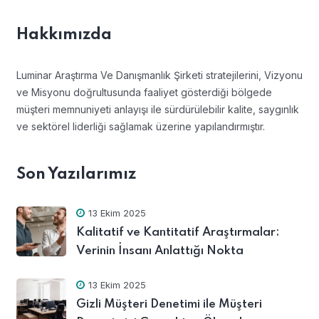
Hakkımızda
Luminar Araştırma Ve Danışmanlık Şirketi stratejilerini, Vizyonu
ve Misyonu doğrultusunda faaliyet gösterdiği bölgede
müşteri memnuniyeti anlayışı ile sürdürülebilir kalite, saygınlık
ve sektörel liderliği sağlamak üzerine yapılandırmıştır.
Son Yazılarımız
13 Ekim 2025
Kalitatif ve Kantitatif Araştırmalar:
Verinin İnsanı Anlattığı Nokta
13 Ekim 2025
Gizli Müşteri Denetimi ile Müşteri