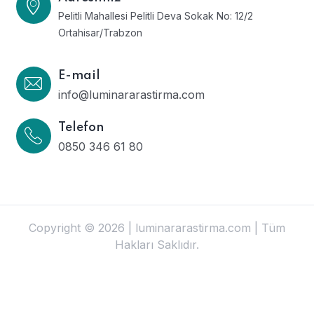
Pelitli Mahallesi Pelitli Deva Sokak No: 12/2
Ortahisar/Trabzon
E-mail
info@luminararastirma.com
Telefon
0850 346 61 80
Copyright © 2026 | luminararastirma.com | Tüm
Hakları Saklıdır.