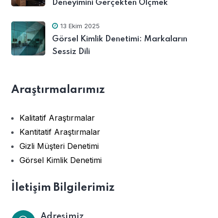
Deneyimini Gerçekten Ölçmek
13 Ekim 2025
Görsel Kimlik Denetimi: Markaların
Sessiz Dili
Araştırmalarımız
Kalitatif Araştırmalar
Kantitatif Araştırmalar
Gizli Müşteri Denetimi
Görsel Kimlik Denetimi
İletişim Bilgilerimiz
Adresimiz