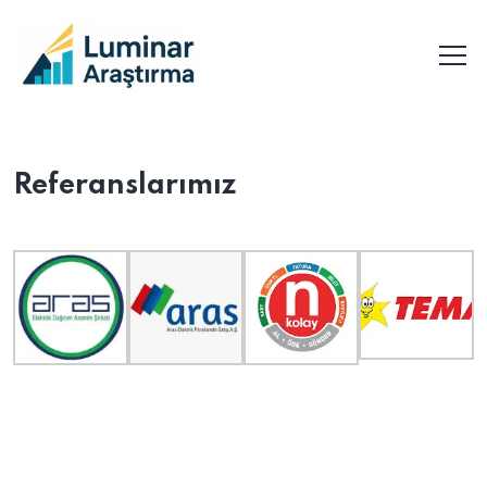
Referanslarımız